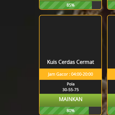
85%
Kuis Cerdas Cermat
Jam Gacor : 04:00-20:00
Pola
30-55-75
MAINKAN
80%