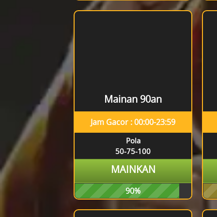
Mainan 90an
Jam Gacor : 00:00-23:59
Pola
50-75-100
MAINKAN
90%