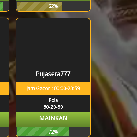
62%
Pujasera777
Jam Gacor : 00:00-23:59
Pola
50-20-80
MAINKAN
72%