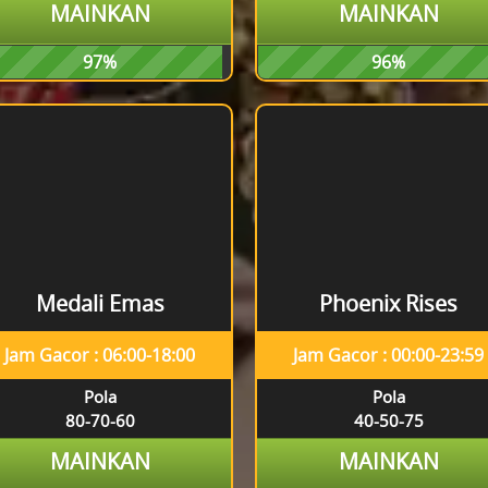
MAINKAN
MAINKAN
97%
96%
Medali Emas
Phoenix Rises
Jam Gacor : 06:00-18:00
Jam Gacor : 00:00-23:59
Pola
Pola
80-70-60
40-50-75
MAINKAN
MAINKAN