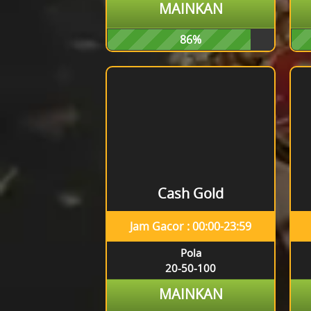
MAINKAN
86%
Cash Gold
Jam Gacor : 00:00-23:59
Pola
20-50-100
MAINKAN