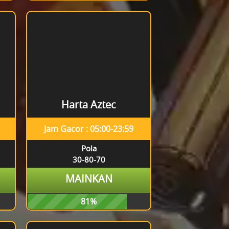
Harta Aztec
Jam Gacor : 05:00-23:59
Pola
30-80-70
MAINKAN
81%