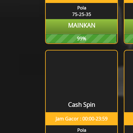
Pola
75-25-35
MAINKAN
99%
Cash Spin
Jam Gacor : 00:00-23:59
Pola