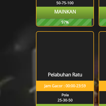
50-75-100
MAINKAN
97%
Pelabuhan Ratu
Jam Gacor : 00:00-23:59
Pola
25-30-50