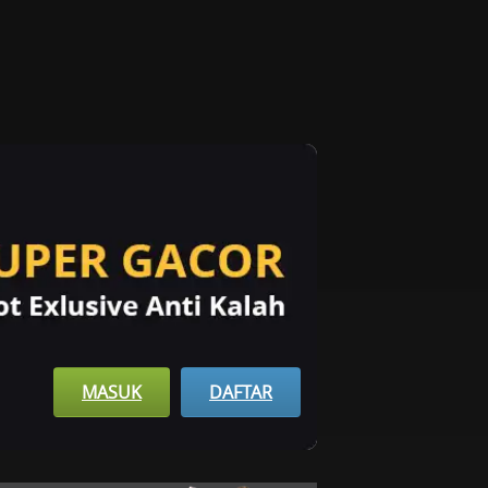
MASUK
DAFTAR