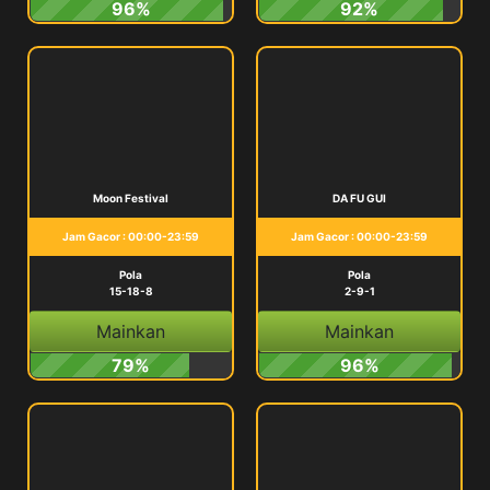
96%
92%
Moon Festival
DA FU GUI
Jam Gacor : 00:00-23:59
Jam Gacor : 00:00-23:59
Pola
Pola
15-18-8
2-9-1
Mainkan
Mainkan
79%
96%