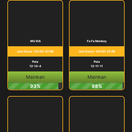
WU XIA
Fa Fa Monkey
Jam Gacor : 00:00-23:59
Jam Gacor : 00:00-23:59
Pola
Pola
12-14-4
12-11-11
Mainkan
Mainkan
93%
98%