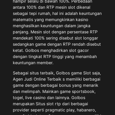
hampir selalu di bawah 100%. Perbedaan
antara 100% dan RTP mesin slot dikenal
sebagai tepi rumah, hal ini adalah keuntungan
matematis yang memungkinkan kasino
menghasilkan keuntungan dalam jangka
panjang. Mesin slot dengan persentase RTP
mendekati 100% sering disebut slot longgar
sedangkan game dengan RTP rendah disebut
ketat. Golbos menghadirkan slot gacor
dengan tingkat RTP tinggi yang menambah
keuntungan member.
Sebagai situs terbaik, Golbos game Slot saja,
Agen Judi Online Terbaik s memiliki berbagai
game dengan berbagai bonus yang menarik
dan melimpah. Mainkan game sportsbook,
togel, live casino dan lainnya. Golbos
merupakan Situs slot rtp dari berbagai
provider seperti pragmatic play, habanero,