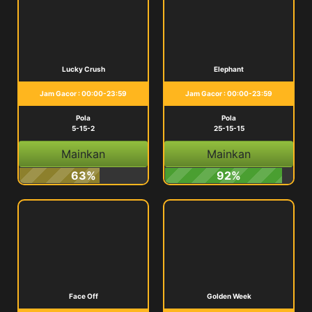
Lucky Crush
Elephant
Jam Gacor : 00:00-23:59
Jam Gacor : 00:00-23:59
Pola
Pola
5-15-2
25-15-15
Mainkan
Mainkan
63%
92%
Face Off
Golden Week