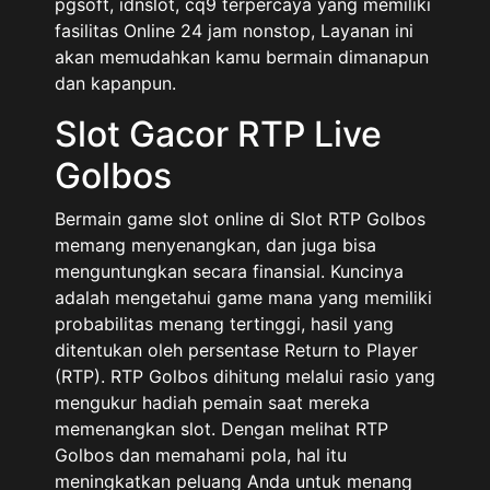
pgsoft, idnslot, cq9 terpercaya yang memiliki
fasilitas Online 24 jam nonstop, Layanan ini
akan memudahkan kamu bermain dimanapun
dan kapanpun.
Slot Gacor RTP Live
Golbos
Bermain game slot online di Slot RTP Golbos
memang menyenangkan, dan juga bisa
menguntungkan secara finansial. Kuncinya
adalah mengetahui game mana yang memiliki
probabilitas menang tertinggi, hasil yang
ditentukan oleh persentase Return to Player
(RTP). RTP Golbos dihitung melalui rasio yang
mengukur hadiah pemain saat mereka
memenangkan slot. Dengan melihat RTP
Golbos dan memahami pola, hal itu
meningkatkan peluang Anda untuk menang