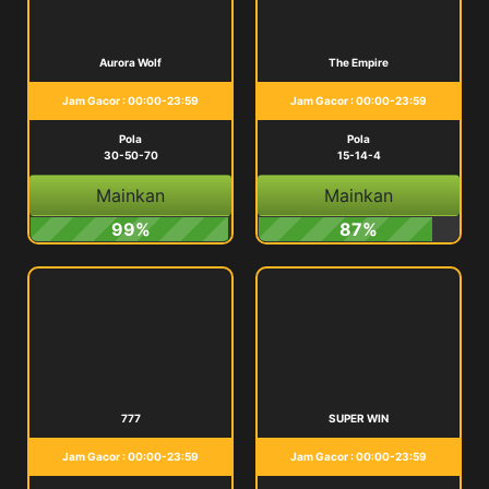
Aurora Wolf
The Empire
Jam Gacor : 00:00-23:59
Jam Gacor : 00:00-23:59
Pola
Pola
30-50-70
15-14-4
Mainkan
Mainkan
99%
87%
777
SUPER WIN
Jam Gacor : 00:00-23:59
Jam Gacor : 00:00-23:59