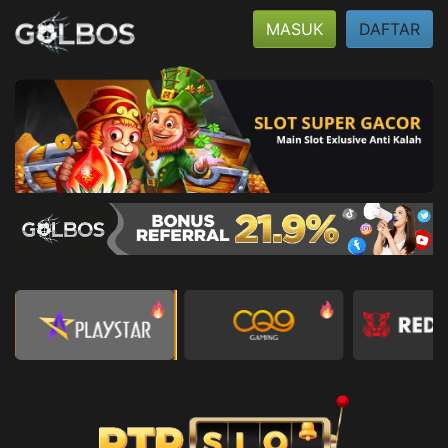
MASUK
DAFTAR