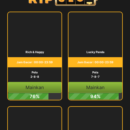
Rich & Happy
Lucky Panda
Jam Gacor : 00:00-23:59
Jam Gacor : 00:00-23:59
Pola
Pola
2-8-8
7-8-7
Mainkan
Mainkan
76%
94%